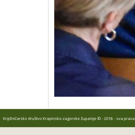
Knjižničarsko društvo Krapinsko-zagorske županije
© - 2018. - sva prav