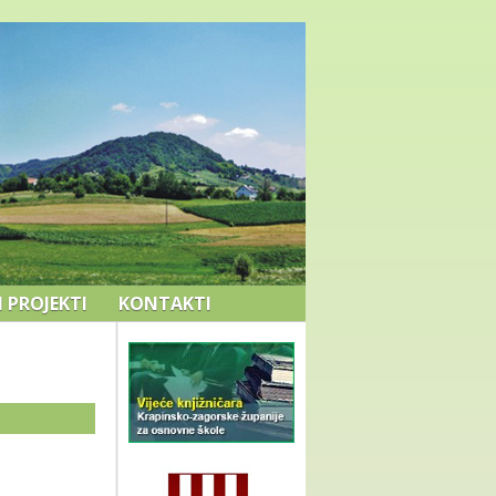
I PROJEKTI
KONTAKTI