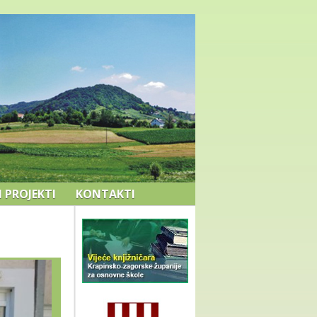
I PROJEKTI
KONTAKTI