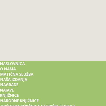
NASLOVNICA
O NAMA
MATIČNA SLUŽBA
NAŠA IZDANJA
NAGRADE
NAJAVE
KNJIŽNICE
NARODNE KNJIŽNICE