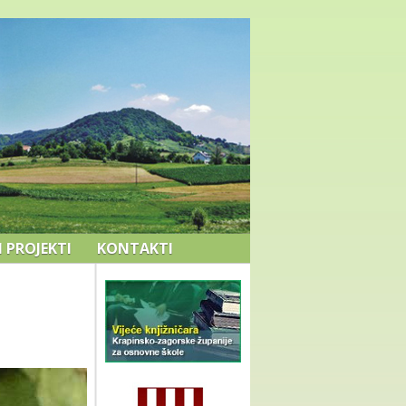
I PROJEKTI
KONTAKTI