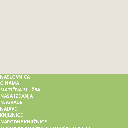
NASLOVNICA
O NAMA
MATIČNA SLUŽBA
NAŠA IZDANJA
NAGRADE
NAJAVE
KNJIŽNICE
NARODNE KNJIŽNICE